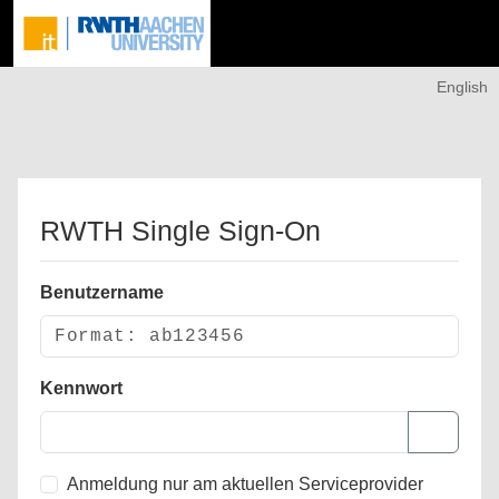
English
RWTH Single Sign-On
Benutzername
Kennwort
Anmeldung nur am aktuellen Serviceprovider