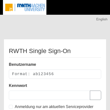
English
RWTH Single Sign-On
Benutzername
Kennwort
Anmeldung nur am aktuellen Serviceprovider