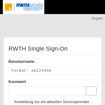
English
RWTH Single Sign-On
Benutzername
Kennwort
Anmeldung nur am aktuellen Serviceprovider