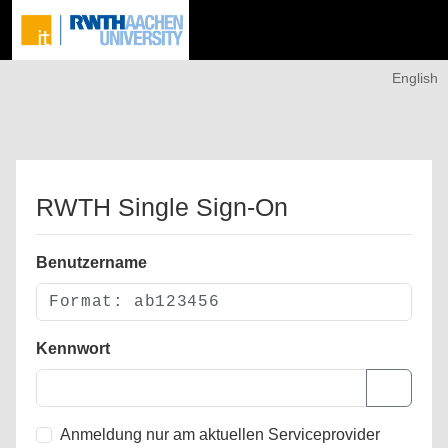
English
RWTH Single Sign-On
Benutzername
Kennwort
Anmeldung nur am aktuellen Serviceprovider