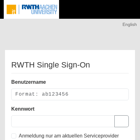
English
RWTH Single Sign-On
Benutzername
Kennwort
Anmeldung nur am aktuellen Serviceprovider