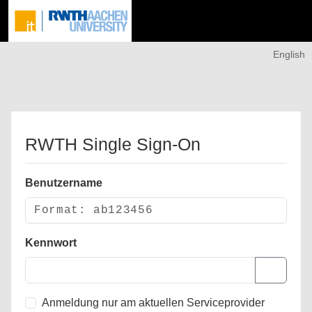
English
RWTH Single Sign-On
Benutzername
Kennwort
Anmeldung nur am aktuellen Serviceprovider