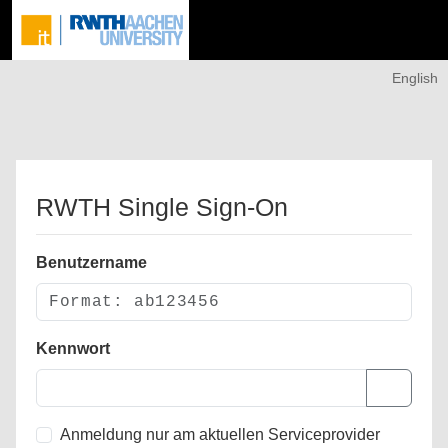
English
RWTH Single Sign-On
Benutzername
Kennwort
Anmeldung nur am aktuellen Serviceprovider