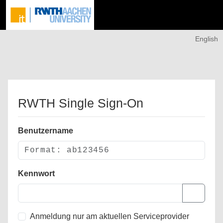
English
RWTH Single Sign-On
Benutzername
Kennwort
Anmeldung nur am aktuellen Serviceprovider