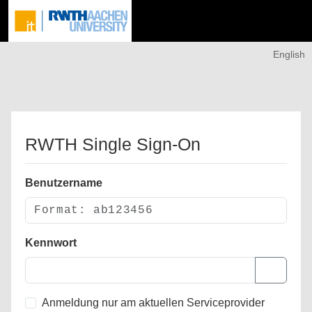
English
RWTH Single Sign-On
Benutzername
Kennwort
Anmeldung nur am aktuellen Serviceprovider