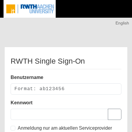
English
RWTH Single Sign-On
Benutzername
Kennwort
Anmeldung nur am aktuellen Serviceprovider