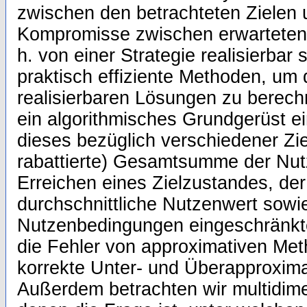
zwischen den betrachteten Zielen u
Kompromisse zwischen erwarteten 
h. von einer Strategie realisierbar
praktisch effiziente Methoden, um
realisierbaren Lösungen zu berech
ein algorithmisches Grundgerüst ei
dieses bezüglich verschiedener Ziel
rabattierte) Gesamtsumme der Nut
Erreichen eines Zielzustandes, der 
durchschnittliche Nutzenwert sowi
Nutzenbedingungen eingeschränkte
die Fehler von approximativen Me
korrekte Unter- und Überapproxima
Außerdem betrachten wir multidime