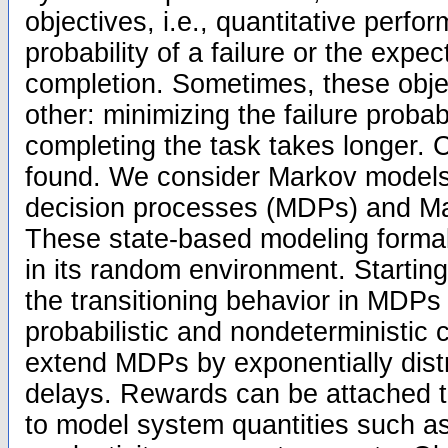
objectives, i.e., quantitative perf
probability of a failure or the expec
completion. Sometimes, these objec
other: minimizing the failure proba
completing the task takes longer.
found. We consider Markov models-
decision processes (MDPs) and M
These state-based modeling forma
in its random environment. Starting 
the transitioning behavior in MDPs
probabilistic and nondeterministic 
extend MDPs by exponentially dist
delays. Rewards can be attached to
to model system quantities such a