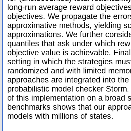
long-run average reward objective
objectives. We propagate the erro
approximative methods, yielding s
approximations. We further conside
quantiles that ask under which rew
objective value is achievable. Final
setting in which the strategies must
randomized and with limited memor
approaches are integrated into the 
probabilistic model checker Storm.
of this implementation on a broad s
benchmarks shows that our approa
models with millions of states.