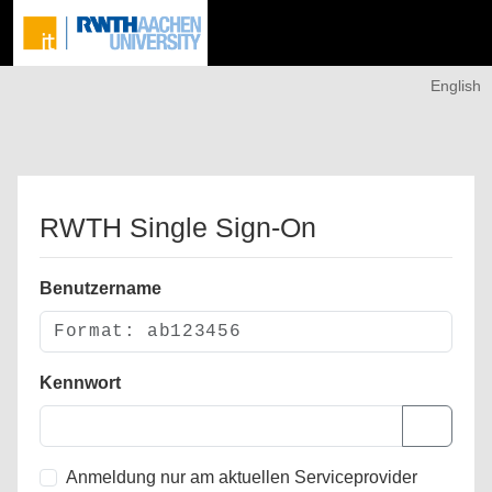
English
RWTH Single Sign-On
Benutzername
Kennwort
Anmeldung nur am aktuellen Serviceprovider