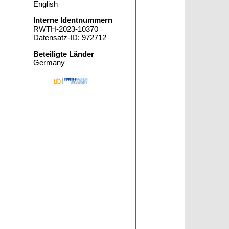
English
Interne Identnummern
RWTH-2023-10370
Datensatz-ID: 972712
Beteiligte Länder
Germany