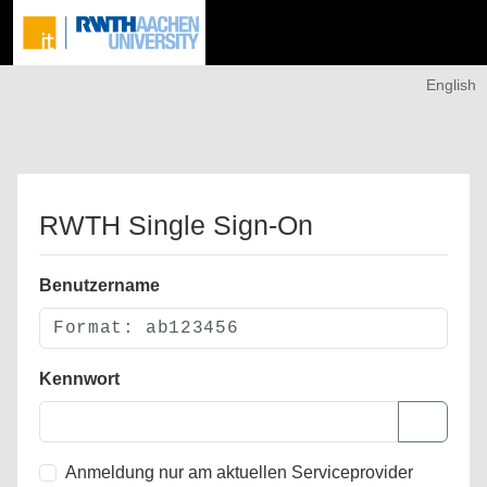
English
RWTH Single Sign-On
Benutzername
Kennwort
Anmeldung nur am aktuellen Serviceprovider