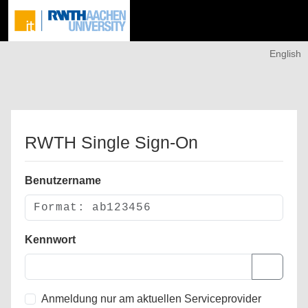
English
RWTH Single Sign-On
Benutzername
Kennwort
Anmeldung nur am aktuellen Serviceprovider