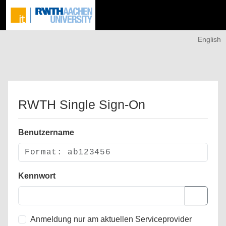
English
RWTH Single Sign-On
Benutzername
Kennwort
Anmeldung nur am aktuellen Serviceprovider