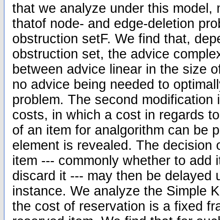
that we analyze under this model, m
thatof node- and edge-deletion pro
obstruction setF. We find that, de
obstruction set, the advice complex
between advice linear in the size of
no advice being needed to optimall
problem. The second modification i
costs, in which a cost in regards t
of an item for analgorithm can be
element is revealed. The decision o
item --- commonly whether to add it
discard it --- may then be delayed 
instance. We analyze the Simple 
the cost of reservation is a fixed fr