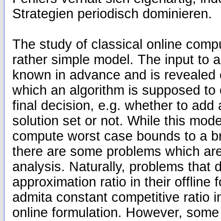
Strategien periodisch dominieren.
The study of classical online comp
rather simple model. The input to a
known in advance and is revealed 
which an algorithm is supposed to
final decision, e.g. whether to add 
solution set or not. While this model
compute worst case bounds to a b
there are some problems which are n
analysis. Naturally, problems that 
approximation ratio in their offline 
admita constant competitive ratio i
online formulation. However, some