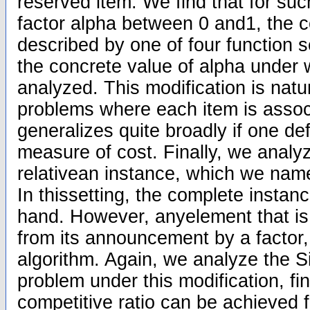
reserved item. We find that for suc
factor alpha between 0 and1, the co
described by one of four function
the concrete value of alpha under 
analyzed. This modification is natur
problems where each item is associ
generalizes quite broadly if one de
measure of cost. Finally, we analyz
relativean instance, which we nam
In thissetting, the complete insta
hand. However, anyelement that is
from its announcement by a factor,
algorithm. Again, we analyze the 
problem under this modification, fi
competitive ratio can be achieved fo