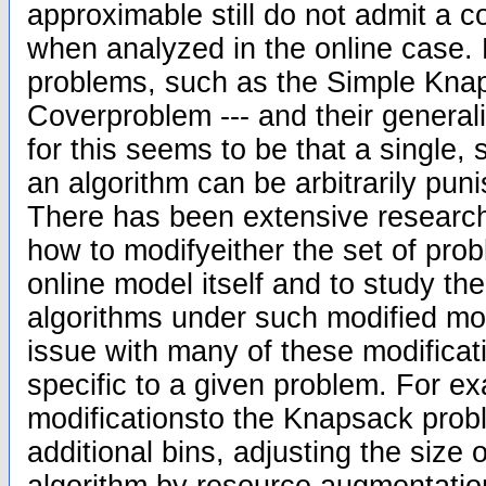
approximable still do not admit a c
when analyzed in the online case. 
problems, such as the Simple Kna
Coverproblem --- and their generali
for this seems to be that a single, 
an algorithm can be arbitrarily pun
There has been extensive research
how to modifyeither the set of pro
online model itself and to study th
algorithms under such modified m
issue with many of these modificati
specific to a given problem. For e
modificationsto the Knapsack prob
additional bins, adjusting the size