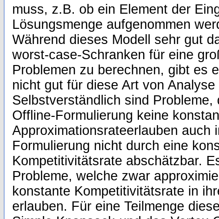
muss, z.B. ob ein Element der Ein
Lösungsmenge aufgenommen werden
Während dieses Modell sehr gut da
worst-case-Schranken für eine gro
Problemen zu berechnen, gibt es e
nicht gut für diese Art von Analyse
Selbstverständlich sind Probleme, d
Offline-Formulierung keine konstan
Approximationsrateerlauben auch in
Formulierung nicht durch eine kon
Kompetitivitätsrate abschätzbar. Es
Probleme, welche zwar approximier
konstante Kompetitivitätsrate in ih
erlauben. Für eine Teilmenge dies