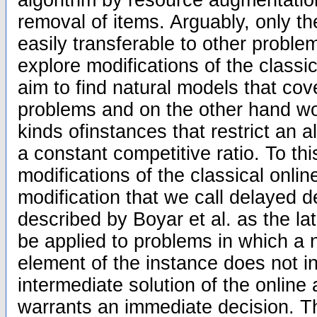
algorithm by resource augmentation
removal of items. Arguably, only the
easily transferable to other problem
explore modifications of the classi
aim to find natural models that cov
problems and on the other hand wo
kinds ofinstances that restrict an a
a constant competitive ratio. To th
modifications of the classical onlin
modification that we call delayed d
described by Boyar et al. as the la
be applied to problems in which a
element of the instance does not in
intermediate solution of the online
warrants an immediate decision. T