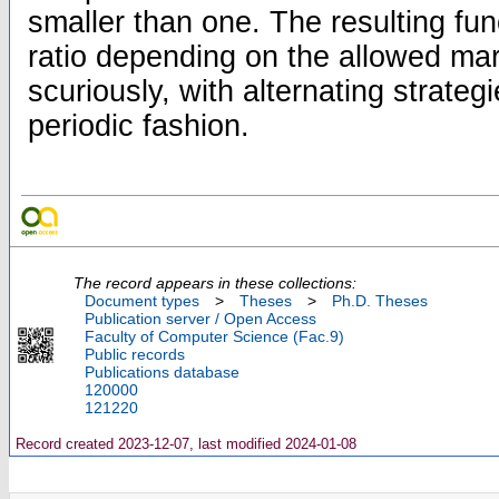
smaller than one. The resulting fun
ratio depending on the allowed mar
scuriously, with alternating strateg
periodic fashion.
The record appears in these collections:
Document types
>
Theses
>
Ph.D. Theses
Publication server / Open Access
Faculty of Computer Science (Fac.9)
Public records
Publications database
120000
121220
Record created 2023-12-07, last modified 2024-01-08