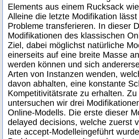
Elements aus einem Rucksack wied
Alleine die letzte Modifikation läss
Probleme transferieren. In dieser 
Modifikationen des klassischen On
Ziel, dabei möglichst natürliche Mo
einerseits auf eine breite Masse 
werden können und sich andererse
Arten von Instanzen wenden, welc
davon abhalten, eine konstante Sc
Kompetitivitätsrate zu erhalten. 
untersuchen wir drei Modifikatione
Online-Modells. Die erste dieser Mo
delayed decisions, welche zuerst v
late accept-Modelleingeführt wurd