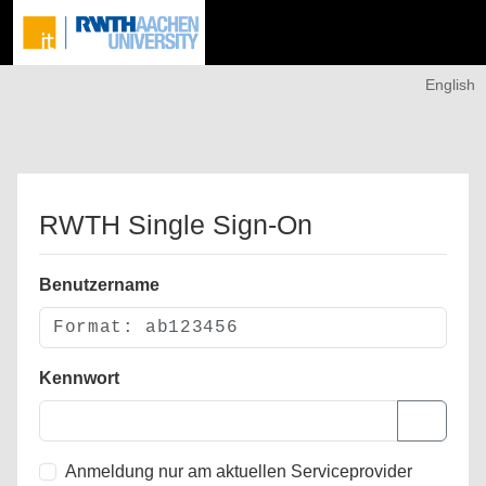
English
RWTH Single Sign-On
Benutzername
Kennwort
Anmeldung nur am aktuellen Serviceprovider