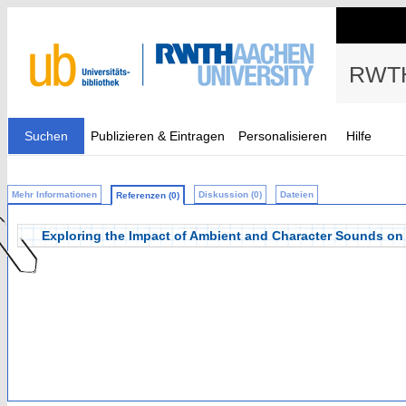
RWTH
Suchen
Publizieren & Eintragen
Personalisieren
Hilfe
Mehr Informationen
Diskussion (0)
Dateien
Referenzen (0)
Exploring the Impact of Ambient and Character Sounds on