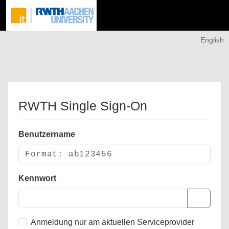
English
RWTH Single Sign-On
Benutzername
Kennwort
Anmeldung nur am aktuellen Serviceprovider