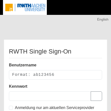
English
RWTH Single Sign-On
Benutzername
Kennwort
Anmeldung nur am aktuellen Serviceprovider