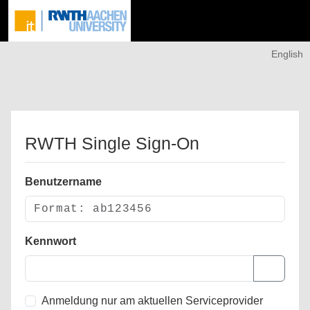
English
RWTH Single Sign-On
Benutzername
Kennwort
Anmeldung nur am aktuellen Serviceprovider