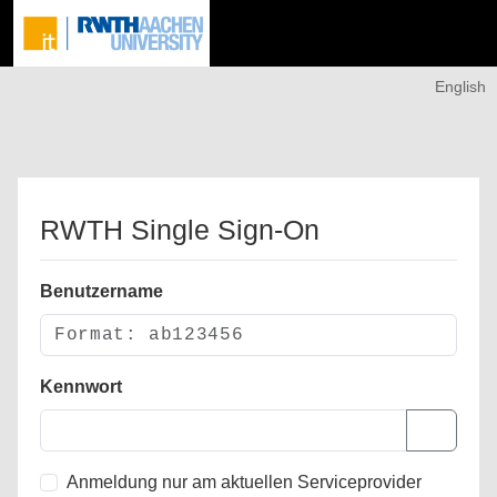
English
RWTH Single Sign-On
Benutzername
Kennwort
Anmeldung nur am aktuellen Serviceprovider