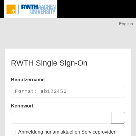
English
RWTH Single Sign-On
Benutzername
Kennwort
Anmeldung nur am aktuellen Serviceprovider