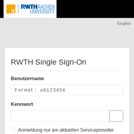
English
RWTH Single Sign-On
Benutzername
Kennwort
Anmeldung nur am aktuellen Serviceprovider