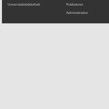
Universitätsbibliothek
Publizieren
Administration