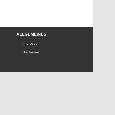
ALLGEMEINES
Impressum
Disclaimer