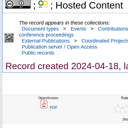
;
; Hosted Content
The record appears in these collections:
Document types
>
Events
>
Contributions
conference proceedings
External Publications
>
Coordinated Project
Publication server / Open Access
Public records
Record created 2024-04-18, l
OpenAccess:
Rate
PDF
(No