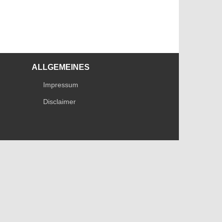
ALLGEMEINES
Impressum
Disclaimer