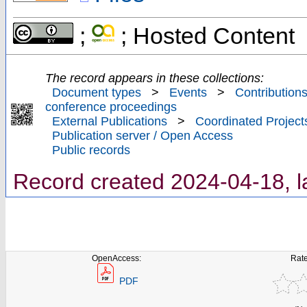
;
; Hosted Content
The record appears in these collections:
Document types
>
Events
>
Contributions
conference proceedings
External Publications
>
Coordinated Project
Publication server / Open Access
Public records
Record created 2024-04-18, l
OpenAccess:
Rate
PDF