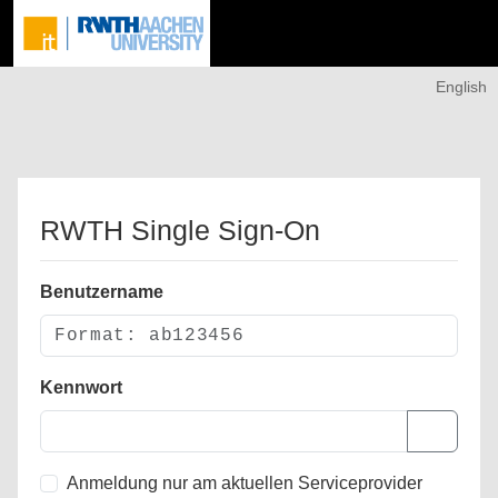
English
RWTH Single Sign-On
Benutzername
Kennwort
Anmeldung nur am aktuellen Serviceprovider