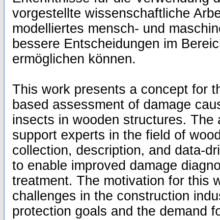
vorgestellte wissenschaftliche Arbe
modelliertes mensch- und maschi
bessere Entscheidungen im Bereic
ermöglichen können.
This work presents a concept for t
based assessment of damage caus
insects in wooden structures. The a
support experts in the field of wood
collection, description, and data-d
to enable improved damage diagn
treatment. The motivation for this 
challenges in the construction indu
protection goals and the demand for