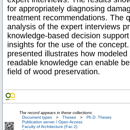
for appropriately diagnosing damag
treatment recommendations. The qu
analysis of the expert interviews p
knowledge-based decision support
insights for the use of the concept.
presented illustrates how modele
readable knowledge can enable bett
field of wood preservation.
The record appears in these collections:
Document types
>
Theses
>
Ph.D. Theses
Publication server / Open Access
Faculty of Architecture (Fac.2)