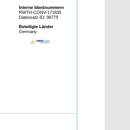
Interne Identnummern
RWTH-CONV-171835
Datensatz-ID: 98779
Beteiligte Länder
Germany