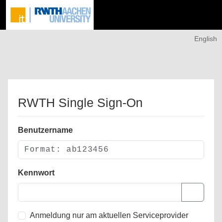
English
RWTH Single Sign-On
Benutzername
Kennwort
Anmeldung nur am aktuellen Serviceprovider