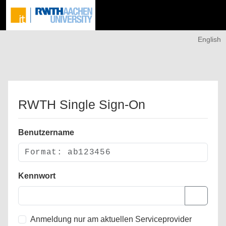
English
RWTH Single Sign-On
Benutzername
Kennwort
Anmeldung nur am aktuellen Serviceprovider