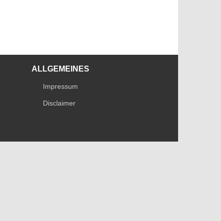
ALLGEMEINES
Impressum
Disclaimer