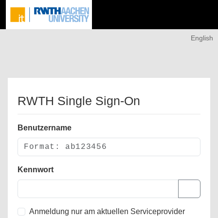
English
RWTH Single Sign-On
Benutzername
Kennwort
Anmeldung nur am aktuellen Serviceprovider