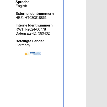
Sprache
English
Externe Identnummern
HBZ: HT030818861
Interne Identnummern
RWTH-2024-06778
Datensatz-ID: 989402
Beteiligte Länder
Germany