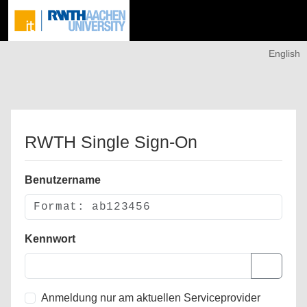
English
RWTH Single Sign-On
Benutzername
Kennwort
Anmeldung nur am aktuellen Serviceprovider