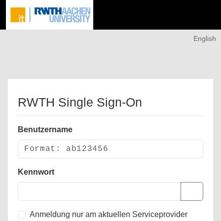
English
RWTH Single Sign-On
Benutzername
Kennwort
Anmeldung nur am aktuellen Serviceprovider