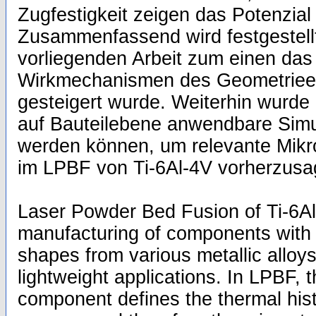
Zugfestigkeit zeigen das Potenzial
Zusammenfassend wird festgestellt
vorliegenden Arbeit zum einen das
Wirkmechanismen des Geometriee
gesteigert wurde. Weiterhin wurde 
auf Bauteilebene anwendbare Simu
werden können, um relevante Mikr
im LPBF von Ti-6Al-4V vorherzusa
Laser Powder Bed Fusion of Ti-6Al
manufacturing of components with
shapes from various metallic alloys
lightweight applications. In LPBF, 
component defines the thermal hist