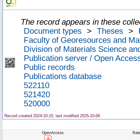
The record appears in these colle
Document types
>
Theses
>
Faculty of Georesources and Mat
Division of Materials Science an
Publication server / Open Acces
Public records
Publications database
522110
521420
520000
Record created 2024-10-10, last modified 2025-10-06
OpenAccess:
Rate