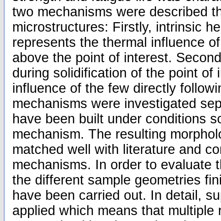
two mechanisms were described th
microstructures: Firstly, intrinsic h
represents the thermal influence of 
above the point of interest. Second
during solidification of the point of
influence of the few directly follow
mechanisms were investigated sep
have been built under conditions s
mechanism. The resulting morphol
matched well with literature and c
mechanisms. In order to evaluate t
the different sample geometries fin
have been carried out. In detail, 
applied which means that multiple