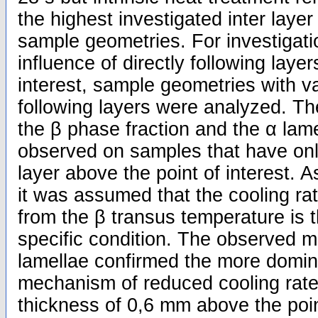
the highest investigated inter layer
sample geometries. For investigati
influence of directly following laye
interest, sample geometries with v
following layers were analyzed. Th
the β phase fraction and the α lam
observed on samples that have only
layer above the point of interest. 
it was assumed that the cooling rat
from the β transus temperature is 
specific condition. The observed m
lamellae confirmed the more domina
mechanism of reduced cooling rate.
thickness of 0,6 mm above the point