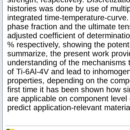
histories was done by use of multipl
integrated time-temperature-curve. 
phase fraction and the ultimate ten
adjusted coefficient of determinat
% respectively, showing the potent
summarize, the present work provi
understanding of the mechanisms 
of Ti-6Al-4V and lead to inhomoge
properties, depending on the comp
first time it has been shown how s
are applicable on component level c
predict application-relevant materia