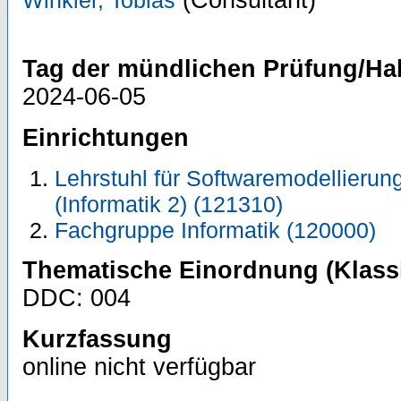
Tag der mündlichen Prüfung/Hab
2024-06-05
Einrichtungen
Lehrstuhl für Softwaremodellierung
(Informatik 2) (121310)
Fachgruppe Informatik (120000)
Thematische Einordnung (Klassi
DDC: 004
Kurzfassung
online nicht verfügbar