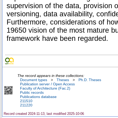
supervision of the data, provision 
versioning, data availability, confide
Furthermore, considerations of how 
19650 vision of the most mature bu
framework have been regarded.
The record appears in these collections:
Document types
>
Theses
>
Ph.D. Theses
Publication server / Open Access
Faculty of Architecture (Fac.2)
Public records
Publications database
211510
211220
Record created 2024-11-13, last modified 2025-10-06