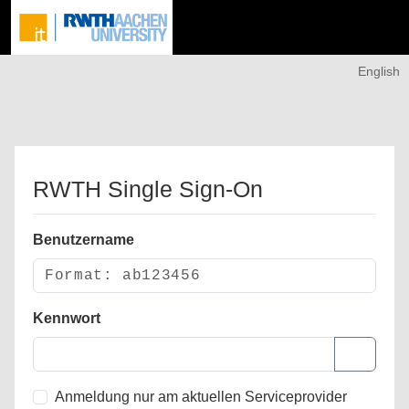
English
RWTH Single Sign-On
Benutzername
Kennwort
Anmeldung nur am aktuellen Serviceprovider