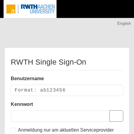
English
RWTH Single Sign-On
Benutzername
Kennwort
Anmeldung nur am aktuellen Serviceprovider