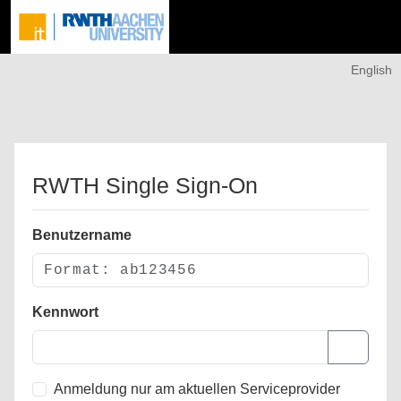
English
RWTH Single Sign-On
Benutzername
Kennwort
Anmeldung nur am aktuellen Serviceprovider