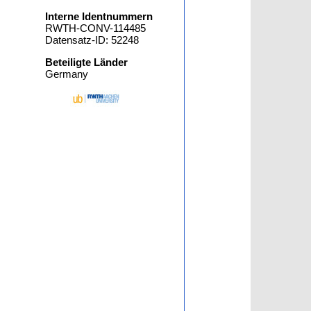
Interne Identnummern
RWTH-CONV-114485
Datensatz-ID: 52248
Beteiligte Länder
Germany