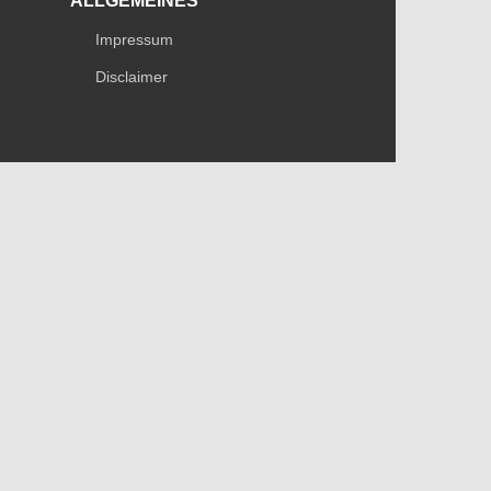
ALLGEMEINES
Impressum
Disclaimer