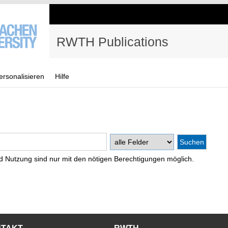
RWTH Publications
ersonalisieren
Hilfe
d Nutzung sind nur mit den nötigen Berechtigungen möglich.