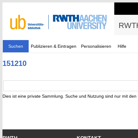
RWTH
Suchen
Publizieren & Eintragen
Personalisieren
Hilfe
151210
Dies ist eine private Sammlung. Suche und Nutzung sind nur mit den