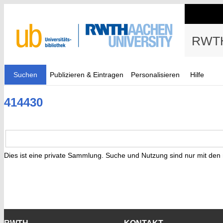
RWTH
Suchen
Publizieren & Eintragen
Personalisieren
Hilfe
414430
Dies ist eine private Sammlung. Suche und Nutzung sind nur mit den